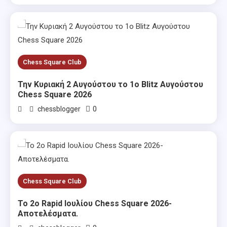
Chess Square Club
Την Κυριακή 2 Αυγούστου το 1ο Blitz Αυγούστου
Chess Square 2026
0
chessblogger
Chess Square Club
Το 2ο Rapid Ιουλίου Chess Square 2026-
Αποτελέσματα.