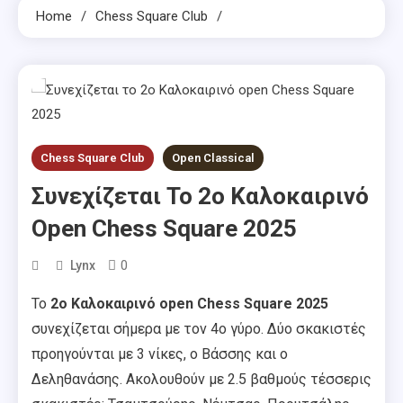
Home
Chess Square Club
Chess Square Club
Open Classical
Συνεχίζεται Το 2o Καλοκαιρινό
Open Chess Square 2025
0
Lynx
Το
2o Καλοκαιρινό open Chess Square 2025
συνεχίζεται σήμερα με τον 4ο γύρο. Δύο σκακιστές
προηγούνται με 3 νίκες, ο Βάσσης και ο
Δεληθανάσης. Ακολουθούν με 2.5 βαθμούς τέσσερις