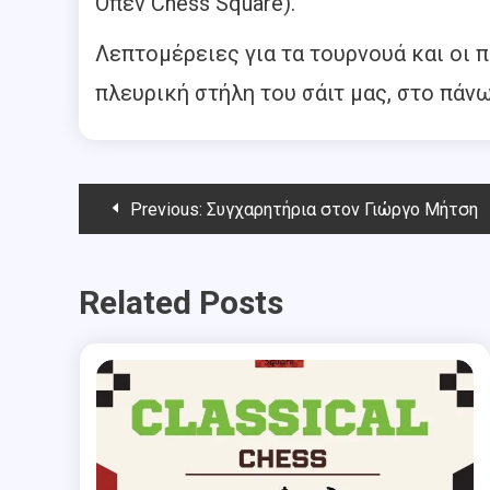
Όπεν Chess Square).
Λεπτομέρειες για τα τουρνουά και οι 
πλευρική στήλη του σάιτ μας, στο πάν
Post
Previous:
Συγχαρητήρια στον Γιώργο Μήτση
navigation
Related Posts