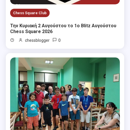
Chess Square Club
Την Κυριακή 2 Αυγούστου το 1ο Blitz Αυγούστου
Chess Square 2026
0
chessblogger