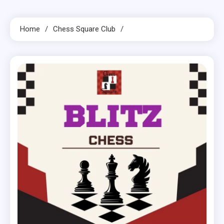
Home
Chess Square Club