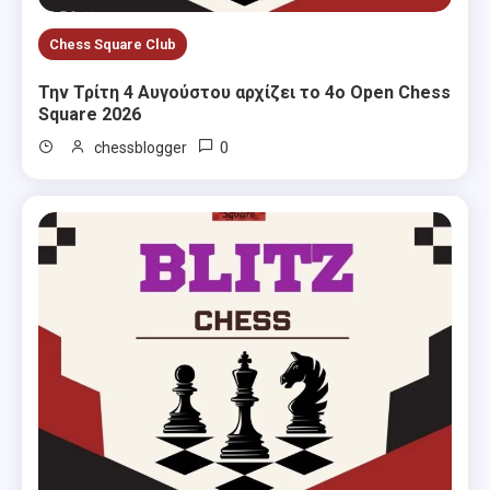
Chess Square Club
Την Τρίτη 4 Αυγούστου αρχίζει το 4ο Open Chess
Square 2026
0
chessblogger