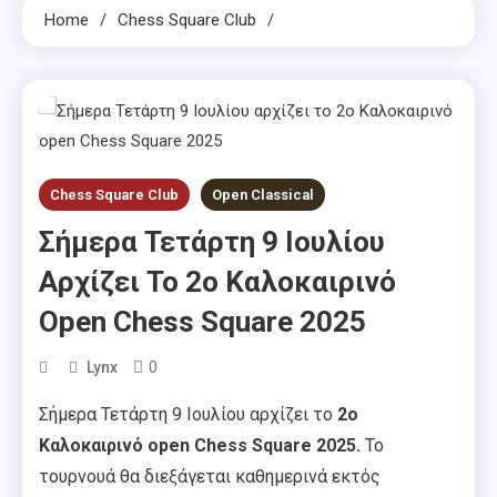
Home
Chess Square Club
Chess Square Club
Open Classical
Σήμερα Τετάρτη 9 Ιουλίου
Αρχίζει Το 2o Καλοκαιρινό
Open Chess Square 2025
0
Lynx
Σήμερα Τετάρτη 9 Ιουλίου αρχίζει το
2o
Καλοκαιρινό open Chess Square 2025.
Το
τουρνουά θα διεξάγεται καθημερινά εκτός