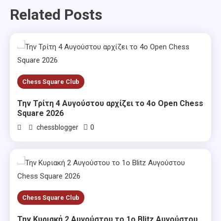
Related Posts
Chess Square Club
Την Τρίτη 4 Αυγούστου αρχίζει το 4ο Open Chess
Square 2026
0
chessblogger
Chess Square Club
Την Κυριακή 2 Αυγούστου το 1ο Blitz Αυγούστου