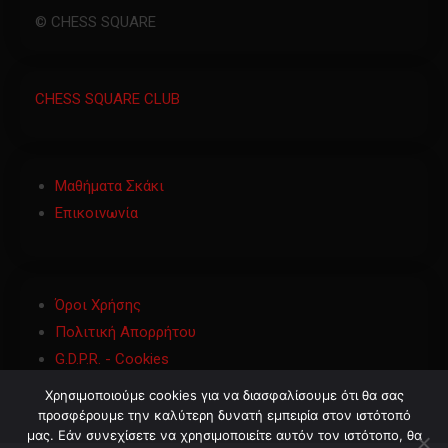
© CHESS SQUARE
CHESS SQUARE CLUB
Μαθήματα Σκάκι
Επικοινωνία
Όροι Χρήσης
Πολιτική Απορρήτου
G.D.P.R. - Cookies
Χρησιμοποιούμε cookies για να διασφαλίσουμε ότι θα σας
προσφέρουμε την καλύτερη δυνατή εμπειρία στον ιστότοπό
μας. Εάν συνεχίσετε να χρησιμοποιείτε αυτόν τον ιστότοπο, θα