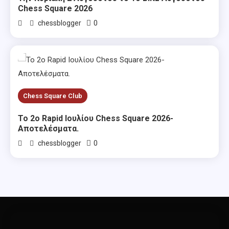
Chess Square 2026
0
chessblogger
Chess Square Club
Το 2ο Rapid Ιουλίου Chess Square 2026-
Αποτελέσματα.
0
chessblogger