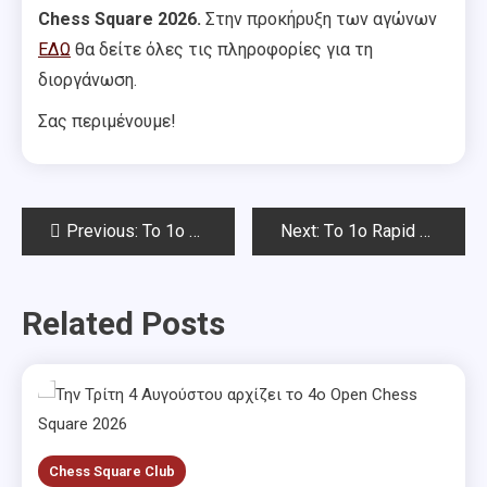
Chess Square
2026.
Στην προκήρυξη των αγώνων
ΕΔΩ
θα δείτε όλες τις πληροφορίες για τη
διοργάνωση.
Σας περιμένουμε!
Post
Previous:
To 1o Blitz Φεβρουαρίου Chess Square 2026-Αποτελέσματα
Next:
Tο 1ο Rapid Φεβρουαρίου Chess Square 2026-Αποτελέσματα
navigation
Related Posts
Chess Square Club