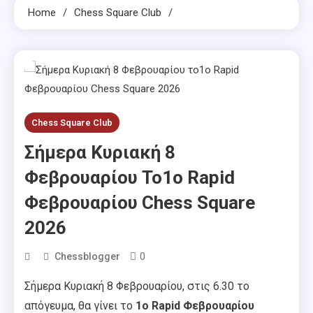
Home
Chess Square Club
Chess Square Club
Σήμερα Κυριακή 8
Φεβρουαρίου Το1ο Rapid
Φεβρουαρίου Chess Square
2026
0
Chessblogger
Σήμερα Κυριακή 8 Φεβρουαρίου, στις 6.30 το
απόγευμα, θα γίνει το
1ο Rapid Φεβρουαρίου