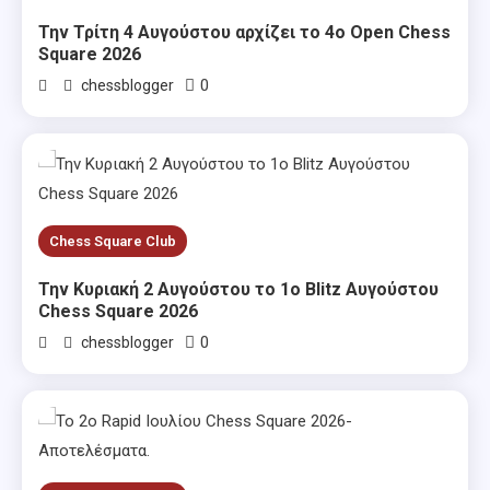
Την Τρίτη 4 Αυγούστου αρχίζει το 4ο Open Chess
Square 2026
0
chessblogger
Chess Square Club
Την Κυριακή 2 Αυγούστου το 1ο Blitz Αυγούστου
Chess Square 2026
0
chessblogger