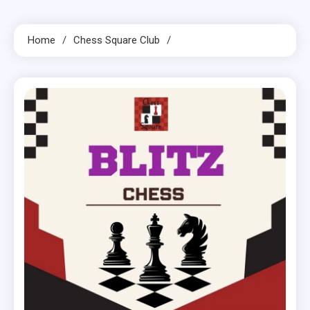
Home
Chess Square Club