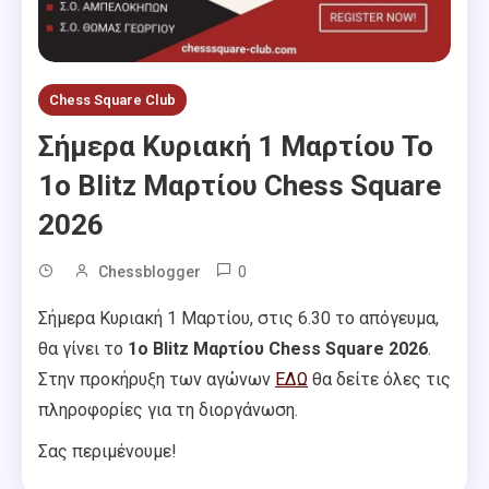
Chess Square Club
Σήμερα Κυριακή 1 Μαρτίου Το
1ο Blitz Μαρτίου Chess Square
2026
0
Chessblogger
Σήμερα Κυριακή 1 Μαρτίου, στις 6.30 το απόγευμα,
θα γίνει το
1ο Blitz Μαρτίου Chess Square 2026
.
Στην προκήρυξη των αγώνων
ΕΔΩ
θα δείτε όλες τις
πληροφορίες για τη διοργάνωση.
Σας περιμένουμε!