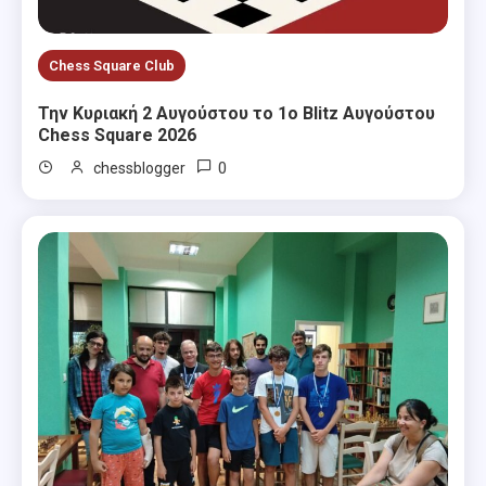
Chess Square Club
Την Κυριακή 2 Αυγούστου το 1ο Blitz Αυγούστου
Chess Square 2026
0
chessblogger