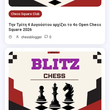
Chess Square Club
Την Τρίτη 4 Αυγούστου αρχίζει το 4ο Open Chess
Square 2026
0
chessblogger