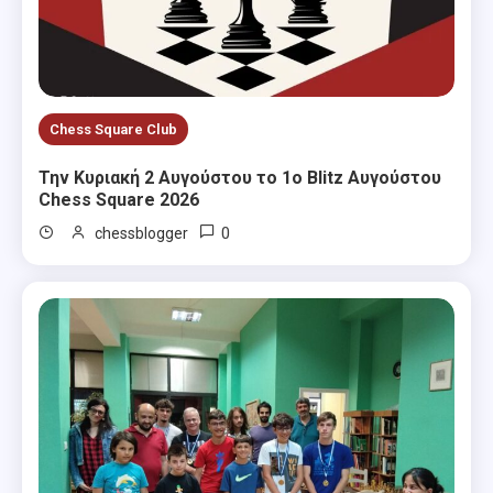
Chess Square Club
Την Κυριακή 2 Αυγούστου το 1ο Blitz Αυγούστου
Chess Square 2026
0
chessblogger