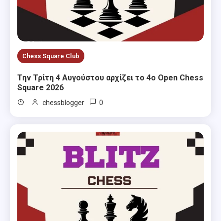
Chess Square Club
Την Τρίτη 4 Αυγούστου αρχίζει το 4ο Open Chess
Square 2026
0
chessblogger