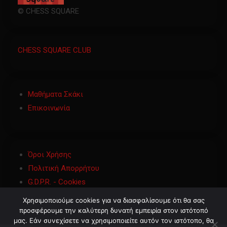
© CHESS SQUARE
CHESS SQUARE CLUB
Μαθήματα Σκάκι
Επικοινωνία
Όροι Χρήσης
Πολιτική Απορρήτου
G.D.P.R. - Cookies
Χρησιμοποιούμε cookies για να διασφαλίσουμε ότι θα σας
προσφέρουμε την καλύτερη δυνατή εμπειρία στον ιστότοπό
μας. Εάν συνεχίσετε να χρησιμοποιείτε αυτόν τον ιστότοπο, θα