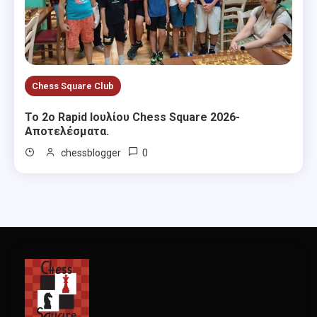
Chess Square Club
Το 2ο Rapid Ιουλίου Chess Square 2026-
Αποτελέσματα.
0
chessblogger