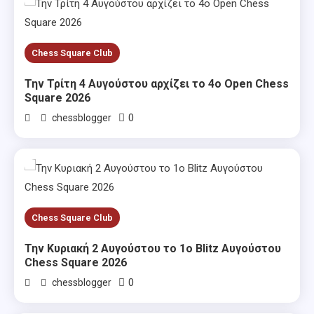
Chess Square Club
Την Τρίτη 4 Αυγούστου αρχίζει το 4ο Open Chess
Square 2026
0
chessblogger
Chess Square Club
Την Κυριακή 2 Αυγούστου το 1ο Blitz Αυγούστου
Chess Square 2026
0
chessblogger