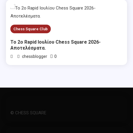
Chess Square Club
Το 2ο Rapid Ιουλίου Chess Square 2026-
Αποτελέσματα.
0
chessblogger
© CHESS SQUARE