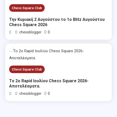
Chess Square Club
Την Κυριακή 2 Αυγούστου το 1ο Blitz Αυγούστου
Chess Square 2026
0
chessblogger
Chess Square Club
Το 2ο Rapid Ιουλίου Chess Square 2026-
Αποτελέσματα.
0
chessblogger