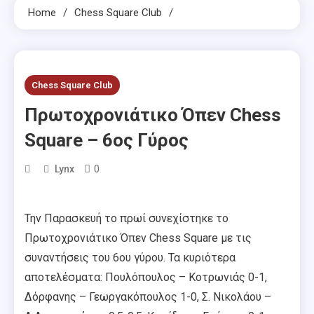
Home
Chess Square Club
Chess Square Club
Πρωτοχρονιάτικο Όπεν Chess
Square – 6ος Γύρος
0
Lynx
Την Παρασκευή το πρωί συνεχίστηκε το
Πρωτοχρονιάτικο Όπεν Chess Square με τις
συναντήσεις του 6ου γύρου. Τα κυριότερα
αποτελέσματα: Πουλόπουλος – Κοτρωνιάς 0-1,
Δόρφανης – Γεωργακόπουλος 1-0, Σ. Νικολάου –