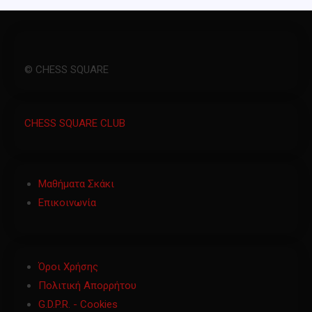
© CHESS SQUARE
CHESS SQUARE CLUB
Μαθήματα Σκάκι
Επικοινωνία
Όροι Χρήσης
Πολιτική Απορρήτου
G.D.P.R. - Cookies