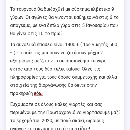
Το τουρνουά θα διεξαχθεί με σύστημα ελβετικό 9
γύρων. Οι αγώνες θα γίνονται καθημερινά στις 6 το
απόγευμα, με ένα διπλό γύρο στις 5 Ιανουαρίου που
θα γίνει στις 10 το πρωί.
Τα συνολικά έπαθλα είναι 1400 € ( 1ος νικητής 500
€ ). Οι παίκτες μπορούν να ζητήσουν μέχρι 2
εξαιρέσεις με ½ πόντο σε οποιονδήποτε γύρο
εκτός από τους δύο τελευταίους. Όλες τις
πληροφορίες για τους όρους συμμετοχής και άλλα
στοιχεία της διοργάνωσης θα δείτε στην
προκήρυξη
εδώ
.
Ευχόμαστε σε όλους καλές γιορτές και σας
περιμένουμε την Πρωτοχρονιά να γιορτάσουμε μαζί
το ερχομό του 2020, με πολύ σκάκι, ωραίους
αγώνες και συναρπαστικές παρτίδες!