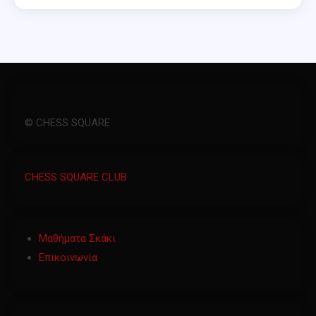
© CHESS SQUARE
CHESS SQUARE CLUB
Μαθήματα Σκάκι
Επικοινωνία