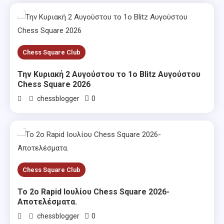
Chess Square Club
Την Κυριακή 2 Αυγούστου το 1ο Blitz Αυγούστου
Chess Square 2026
0
chessblogger
Chess Square Club
Το 2ο Rapid Ιουλίου Chess Square 2026-
Αποτελέσματα.
0
chessblogger