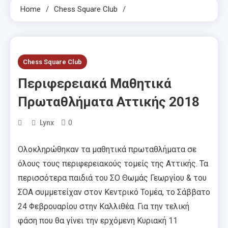
Home
Chess Square Club
Chess Square Club
Περιφερειακά Μαθητικά
Πρωταθλήματα Αττικής 2018
0
Lynx
Ολοκληρώθηκαν τα μαθητικά πρωταθλήματα σε
όλους τους περιφερειακούς τομείς της Αττικής. Τα
περισσότερα παιδιά του ΣΟ Θωμάς Γεωργίου & του
ΣΟΑ συμμετείχαν στον Κεντρικό Τομέα, το Σάββατο
24 Φεβρουαρίου στην Καλλιθέα. Για την τελική
φάση που θα γίνει την ερχόμενη Κυριακή 11