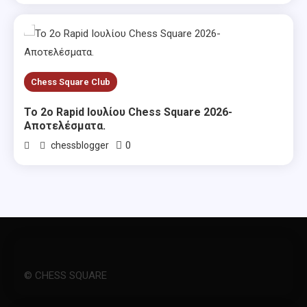
Chess Square Club
Το 2ο Rapid Ιουλίου Chess Square 2026-
Αποτελέσματα.
0
chessblogger
© CHESS SQUARE