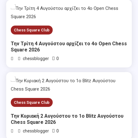
Chess Square Club
Την Τρίτη 4 Αυγούστου αρχίζει το 4ο Open Chess
Square 2026
0
chessblogger
Chess Square Club
Την Κυριακή 2 Αυγούστου το 1ο Blitz Αυγούστου
Chess Square 2026
0
chessblogger