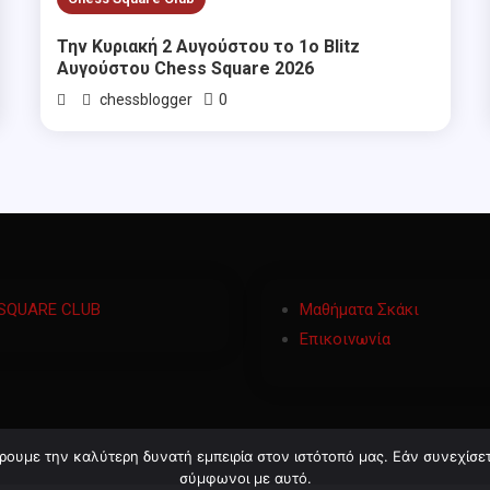
Την Κυριακή 2 Αυγούστου το 1ο Blitz
Αυγούστου Chess Square 2026
0
chessblogger
SQUARE CLUB
Μαθήματα Σκάκι
Επικοινωνία
ρουμε την καλύτερη δυνατή εμπειρία στον ιστότοπό μας. Εάν συνεχίσετε
σύμφωνοι με αυτό.