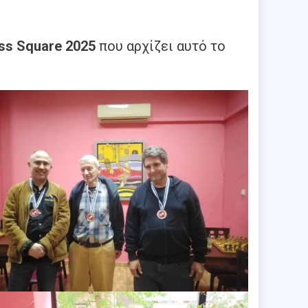
ss Square 2025
που αρχίζει αυτό το