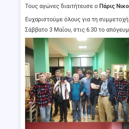
Τους αγώνες διαιτήτευσε ο
Πάρις Νικο
Ευχαριστούμε όλους για τη συμμετοχή
Σάββατο 3 Μαΐου, στις 6.30 το απόγευμ