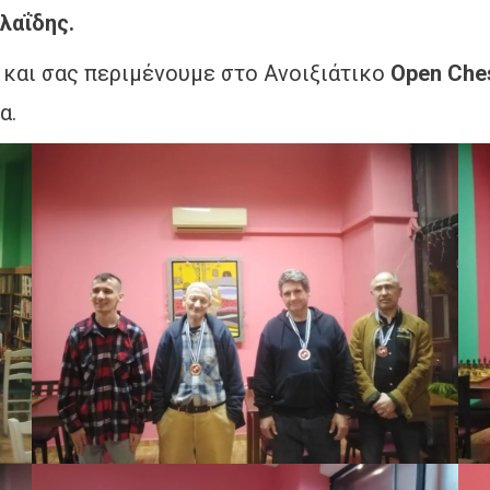
λαΐδης.
 και σας περιμένουμε στο Ανοιξιάτικο
Open Che
α.