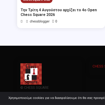
Την Τρίτη 4 Αυγούστου αρχίζει το 4ο Open
Chess Square 2026
0
chessblogger
CHESS 
© CHESS SQUARE
Χρησιμοποιούμε cookies για να διασφαλίσουμε ότι θα σας προσφέ