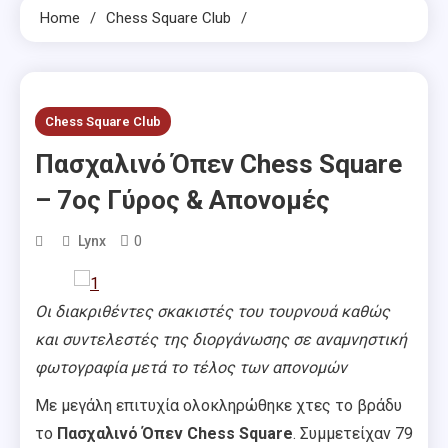
Home
Chess Square Club
Chess Square Club
Πασχαλινό Όπεν Chess Square
– 7ος Γύρος & Απονομές
0
Lynx
Οι διακριθέντες σκακιστές του τουρνουά καθώς
και συντελεστές της διοργάνωσης σε αναμνηστική
φωτογραφία μετά το τέλος των απονομών
Με μεγάλη επιτυχία ολοκληρώθηκε χτες το βράδυ
το
Πασχαλινό Όπεν Chess Square
. Συμμετείχαν 79