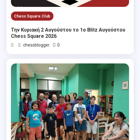
Chess Square Club
Την Κυριακή 2 Αυγούστου το 1ο Blitz Αυγούστου
Chess Square 2026
0
chessblogger