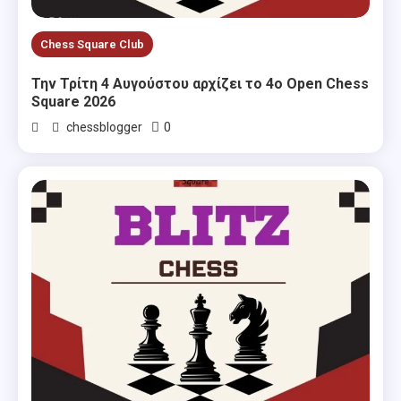
Chess Square Club
Την Τρίτη 4 Αυγούστου αρχίζει το 4ο Open Chess
Square 2026
0
chessblogger