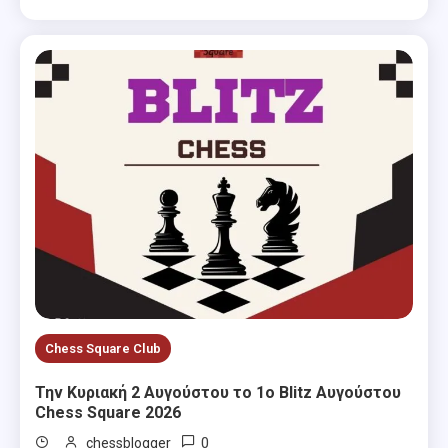
Chess Square Club
Την Κυριακή 2 Αυγούστου το 1ο Blitz Αυγούστου
Chess Square 2026
0
chessblogger