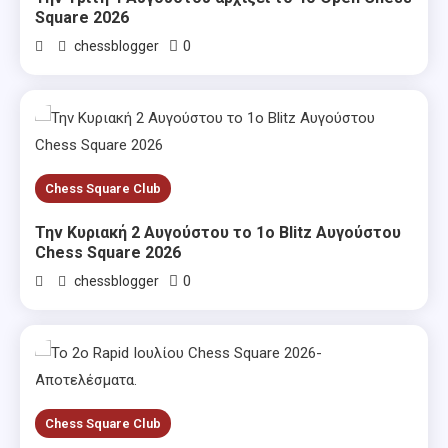
Square 2026
0
chessblogger
Chess Square Club
Την Κυριακή 2 Αυγούστου το 1ο Blitz Αυγούστου
Chess Square 2026
0
chessblogger
Chess Square Club