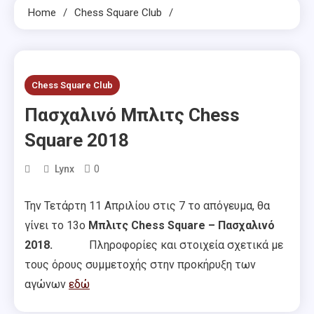
Home
Chess Square Club
Chess Square Club
Πασχαλινό Μπλιτς Chess
Square 2018
0
Lynx
Την Τετάρτη 11 Απριλίου στις 7 το απόγευμα, θα
γίνει το 13ο
Μπλιτς Chess Square – Πασχαλινό
2018.
Πληροφορίες και στοιχεία σχετικά με
τους όρους συμμετοχής στην προκήρυξη των
αγώνων
εδώ