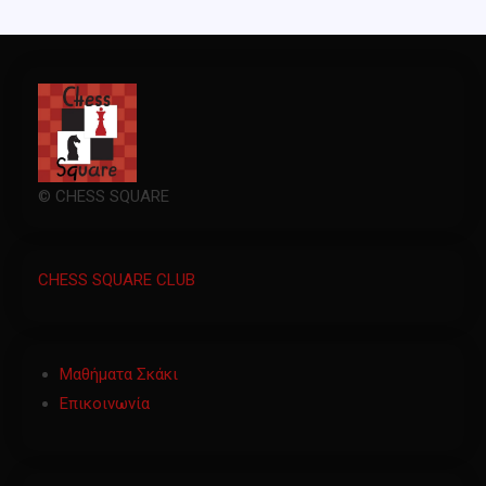
© CHESS SQUARE
CHESS SQUARE CLUB
Μαθήματα Σκάκι
Επικοινωνία