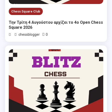
Chess Square Club
Την Τρίτη 4 Αυγούστου αρχίζει το 4ο Open Chess
Square 2026
0
chessblogger