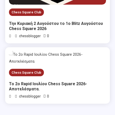
Chess Square Club
Την Κυριακή 2 Αυγούστου το 1ο Blitz Αυγούστου
Chess Square 2026
0
chessblogger
Chess Square Club
Το 2ο Rapid Ιουλίου Chess Square 2026-
Αποτελέσματα.
0
chessblogger