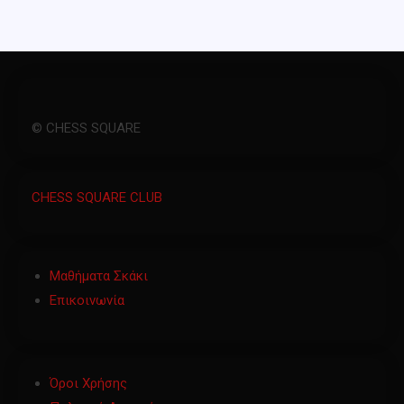
© CHESS SQUARE
CHESS SQUARE CLUB
Μαθήματα Σκάκι
Επικοινωνία
Όροι Χρήσης