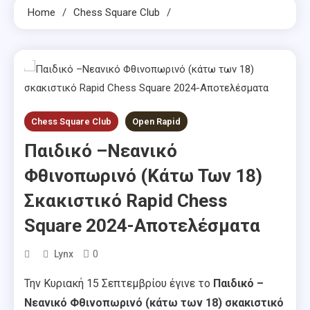
Home
Chess Square Club
Chess Square Club
Open Rapid
Παιδικό –Νεανικό
Φθινοπωρινό (κάτω Των 18)
Σκακιστικό Rapid Chess
Square 2024-Αποτελέσματα
0
Lynx
Την Κυριακή 15 Σεπτεμβρίου έγινε το
Παιδικό –
Νεανικό Φθινοπωρινό (κάτω των 18) σκακιστικό