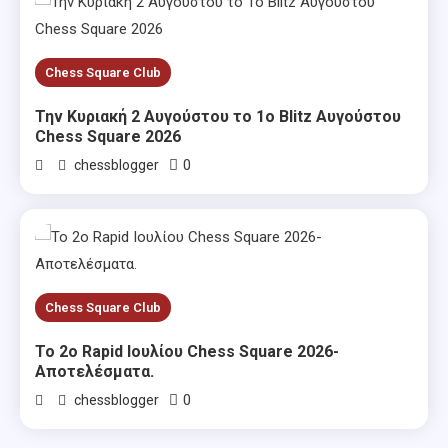
Chess Square Club
Την Κυριακή 2 Αυγούστου το 1ο Blitz Αυγούστου
Chess Square 2026
0
chessblogger
Chess Square Club
Το 2ο Rapid Ιουλίου Chess Square 2026-
Αποτελέσματα.
0
chessblogger