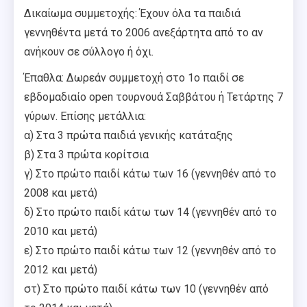
Δικαίωμα συμμετοχής: Έχουν όλα τα παιδιά
γεννηθέντα μετά το 2006 ανεξάρτητα από το αν
ανήκουν σε σύλλογο ή όχι.
Έπαθλα: Δωρεάν συμμετοχή στο 1ο παιδί σε
εβδομαδιαίο open τουρνουά Σαββάτου ή Τετάρτης 7
γύρων. Επίσης μετάλλια:
α) Στα 3 πρώτα παιδιά γενικής κατάταξης
β) Στα 3 πρώτα κορίτσια
γ) Στο πρώτο παιδί κάτω των 16 (γεννηθέν από το
2008 και μετά)
δ) Στο πρώτο παιδί κάτω των 14 (γεννηθέν από το
2010 και μετά)
ε) Στο πρώτο παιδί κάτω των 12 (γεννηθέν από το
2012 και μετά)
στ) Στο πρώτο παιδί κάτω των 10 (γεννηθέν από