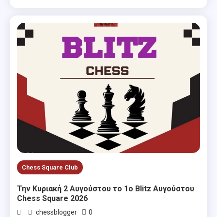
Chess Square Club
Την Κυριακή 2 Αυγούστου το 1ο Blitz Αυγούστου
Chess Square 2026
0
chessblogger