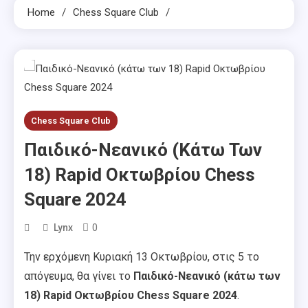
Home
Chess Square Club
Chess Square Club
Παιδικό-Νεανικό (κάτω Των
18) Rapid Οκτωβρίου Chess
Square 2024
0
Lynx
Την ερχόμενη Κυριακή 13 Οκτωβρίου, στις 5 το
απόγευμα, θα γίνει το
Παιδικό-Νεανικό (κάτω των
18) Rapid Οκτωβρίου Chess Square 2024
.