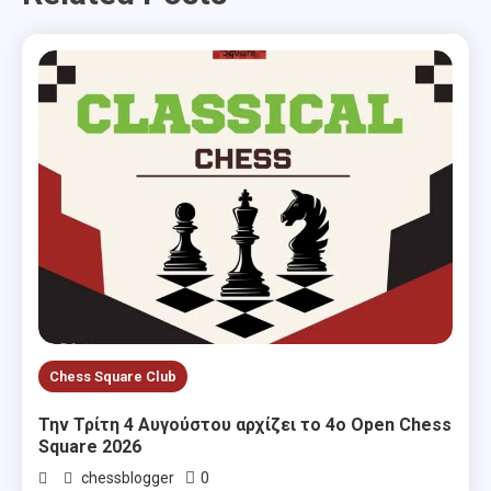
Chess Square Club
Την Τρίτη 4 Αυγούστου αρχίζει το 4ο Open Chess
Square 2026
0
chessblogger