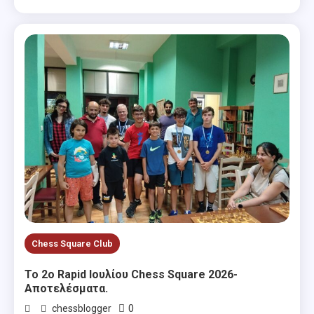
Chess Square Club
Το 2ο Rapid Ιουλίου Chess Square 2026-
Αποτελέσματα.
0
chessblogger