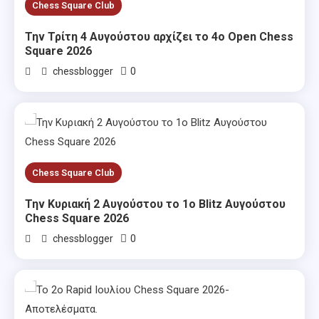
Chess Square Club
Την Τρίτη 4 Αυγούστου αρχίζει το 4ο Open Chess
Square 2026
0
chessblogger
Chess Square Club
Την Κυριακή 2 Αυγούστου το 1ο Blitz Αυγούστου
Chess Square 2026
0
chessblogger