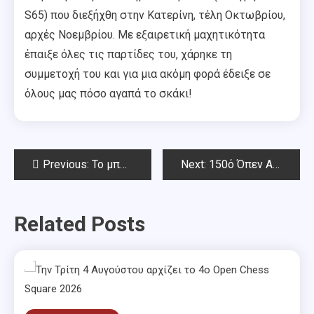
S65) που διεξήχθη στην Κατερίνη, τέλη Οκτωβρίου,
αρχές Νοεμβρίου. Με εξαιρετική μαχητικότητα
έπαιξε όλες τις παρτίδες του, χάρηκε τη
συμμετοχή του και για μια ακόμη φορά έδειξε σε
όλους μας πόσο αγαπά το σκάκι!
Post
Previous:
To μπλιτς στα εγκαίνια του Chess Square
Next:
150ό Όπεν Αμπελοκήπων
navigation
Related Posts