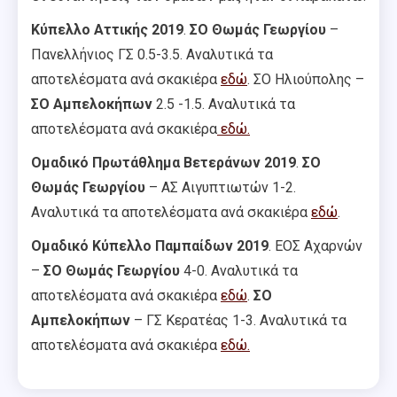
Κύπελλο Αττικής 2019
.
ΣΟ Θωμάς Γεωργίου
–
Πανελλήνιος ΓΣ 0.5-3.5. Αναλυτικά τα
αποτελέσματα ανά σκακιέρα
εδώ
. ΣΟ Ηλιούπολης –
ΣΟ Αμπελοκήπων
2.5 -1.5. Αναλυτικά τα
αποτελέσματα ανά σκακιέρα
εδώ.
Ομαδικό Πρωτάθλημα Βετεράνων 2019
.
ΣΟ
Θωμάς Γεωργίου
– ΑΣ Αιγυπτιωτών 1-2.
Αναλυτικά τα αποτελέσματα ανά σκακιέρα
εδώ
.
Ομαδικό Κύπελλο Παμπαίδων 2019
. ΕΟΣ Αχαρνών
–
ΣΟ Θωμάς Γεωργίου
4-0. Αναλυτικά τα
αποτελέσματα ανά σκακιέρα
εδώ
.
ΣΟ
Αμπελοκήπων
– ΓΣ Κερατέας 1-3. Αναλυτικά τα
αποτελέσματα ανά σκακιέρα
εδώ.