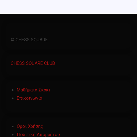
© CHESS SQUARE
CHESS SQUARE CLUB
Μαθήματα Σκάκι
Επικοινωνία
Όροι Χρήσης
Πολιτική Απορρήτου