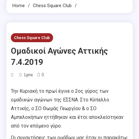
Home
Chess Square Club
Chess Square Club
Ομαδικοί Αγώνες Αττικής
7.4.2019
0
Lynx
Την Κυριακή το πρωί έγινε ο 2ος γύρος των
ομαδικών αγώνων της ΕΣΣΝΑ. Στο Κύπελλο
Αττικής, ο ΣΟ Θωμάς Γεωργίου & ο ΣΟ
Αμπελοκήπων ηττήθηκαν και έτσι αποκλείστηκαν
από τον επόμενο γύρο.
Οι συναντήσεις των ομάδων μας ήταν οι παρακάτω: