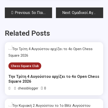
Post
Previous:
5o Παιδικό – Νεανικό Rapid Chess Square την Κυριακή 14 Απριλίου 2019
Next:
Ομαδικοί Αγώνες Αττικής 14.4.2019
navigation
Related Posts
Chess Square Club
Την Τρίτη 4 Αυγούστου αρχίζει το 4ο Open Chess
Square 2026
0
chessblogger