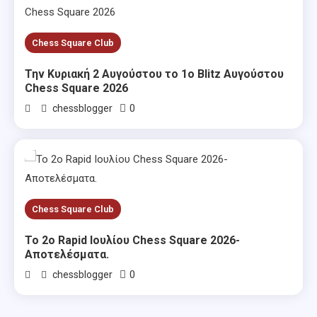
Chess Square Club
Την Κυριακή 2 Αυγούστου το 1ο Blitz Αυγούστου
Chess Square 2026
0
chessblogger
Chess Square Club
Το 2ο Rapid Ιουλίου Chess Square 2026-
Αποτελέσματα.
0
chessblogger