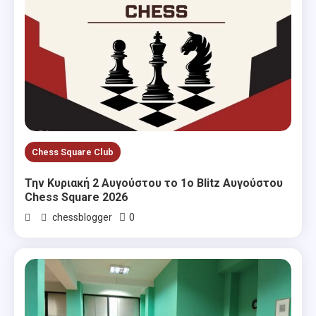
Chess Square Club
Την Κυριακή 2 Αυγούστου το 1ο Blitz Αυγούστου
Chess Square 2026
0
chessblogger