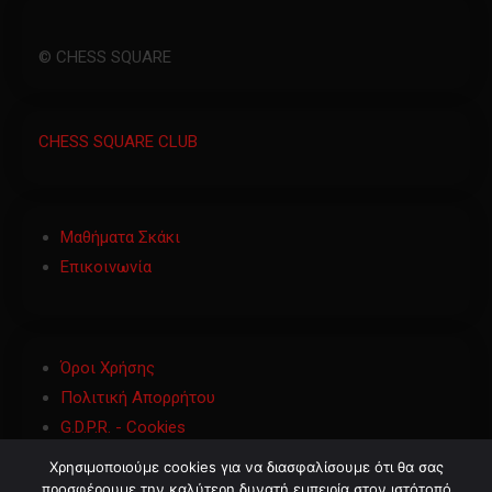
© CHESS SQUARE
CHESS SQUARE CLUB
Μαθήματα Σκάκι
Επικοινωνία
Όροι Χρήσης
Πολιτική Απορρήτου
G.D.P.R. - Cookies
Χρησιμοποιούμε cookies για να διασφαλίσουμε ότι θα σας
προσφέρουμε την καλύτερη δυνατή εμπειρία στον ιστότοπό