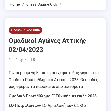
Home
Chess Square Club
Chess Square Club
Ομαδικοί Αγώνες Αττικής
02/04/2023
0
Lynx
Την περασμένη Κυριακή παίχτηκε ο 6ος γύρος στα
Ομαδικά Πρωταθλήματα Αττικής 2023. Οι ομάδες
μας έφεραν τα παρακάτω αποτελέσματα:
Ομαδικό Πρωτάθλημα Γ΄ Εθνικής Αττικής 2023
ΣΟ Πετραλώνων
-ΣΟ Αμπελοκήπων 6.5-3.5.