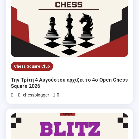
Chess Square Club
Την Τρίτη 4 Αυγούστου αρχίζει το 4ο Open Chess
Square 2026
0
chessblogger