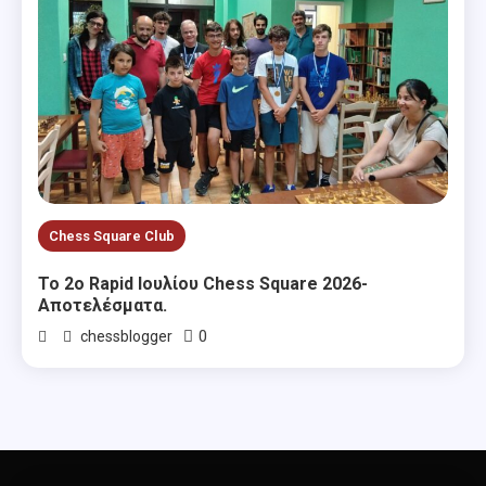
Chess Square Club
Το 2ο Rapid Ιουλίου Chess Square 2026-
Αποτελέσματα.
0
chessblogger