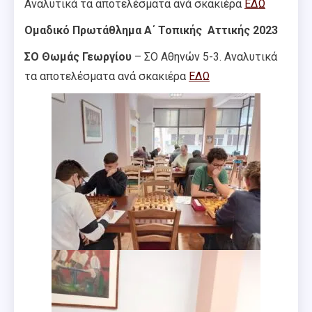
Αναλυτικά τα αποτελέσματα ανά σκακιέρα
ΕΔΩ
Ομαδικό Πρωτάθλημα Α΄ Τοπικής Αττικής 2023
ΣΟ Θωμάς Γεωργίου
– ΣΟ Αθηνών 5-3. Αναλυτικά
τα αποτελέσματα ανά σκακιέρα
ΕΔΩ