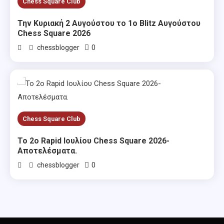
Chess Square Club
Την Κυριακή 2 Αυγούστου το 1ο Blitz Αυγούστου
Chess Square 2026
0
chessblogger
Chess Square Club
Το 2ο Rapid Ιουλίου Chess Square 2026-
Αποτελέσματα.
0
chessblogger