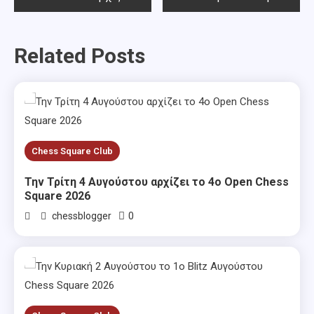
navigation
Related Posts
Chess Square Club
Την Τρίτη 4 Αυγούστου αρχίζει το 4ο Open Chess
Square 2026
0
chessblogger