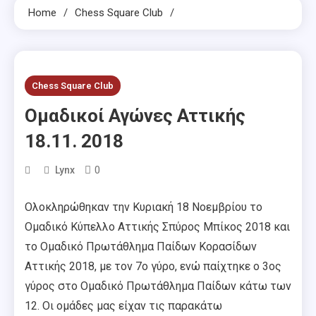
Home
Chess Square Club
Chess Square Club
Ομαδικοί Αγώνες Αττικής
18.11. 2018
0
Lynx
Ολοκληρώθηκαν την Κυριακή 18 Νοεμβρίου το
Ομαδικό Κύπελλο Αττικής Σπύρος Μπίκος 2018 και
το Ομαδικό Πρωτάθλημα Παίδων Κορασίδων
Αττικής 2018, με τον 7ο γύρο, ενώ παίχτηκε ο 3ος
γύρος στο Ομαδικό Πρωτάθλημα Παίδων κάτω των
12. Οι ομάδες μας είχαν τις παρακάτω