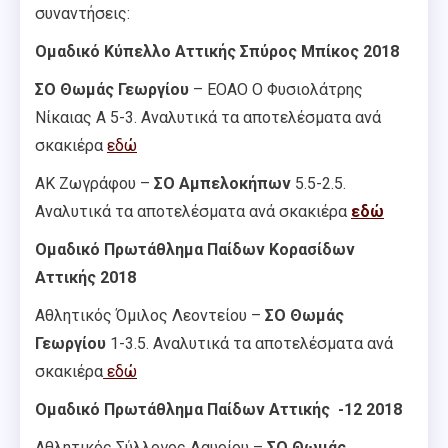
συναντήσεις:
Ομαδικό Κύπελλο Αττικής Σπύρος Μπίκος 2018
ΣΟ Θωμάς Γεωργίου
– ΕΟΑΟ Ο Φυσιολάτρης
Νίκαιας Α 5-3. Αναλυτικά τα αποτελέσματα ανά
σκακιέρα
εδώ
ΑΚ Ζωγράφου –
ΣΟ Αμπελοκήπων
5.5-2.5.
Αναλυτικά τα αποτελέσματα ανά σκακιέρα
εδώ
Ομαδικό Πρωτάθλημα Παίδων Κορασίδων
Αττικής 2018
Αθλητικός Όμιλος Λεοντείου –
ΣΟ Θωμάς
Γεωργίου
1-3.5. Αναλυτικά τα αποτελέσματα ανά
σκακιέρα
εδώ
Ομαδικό Πρωτάθλημα Παίδων Αττικής -12 2018
Αθλητικός Σύλλογος Λαυρίου –
ΣΟ Θωμάς