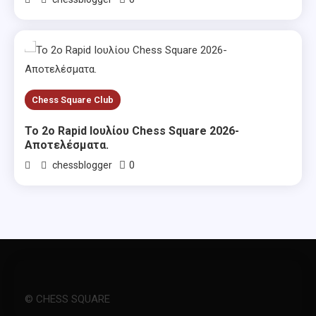
Chess Square Club
Το 2ο Rapid Ιουλίου Chess Square 2026-
Αποτελέσματα.
0
chessblogger
© CHESS SQUARE