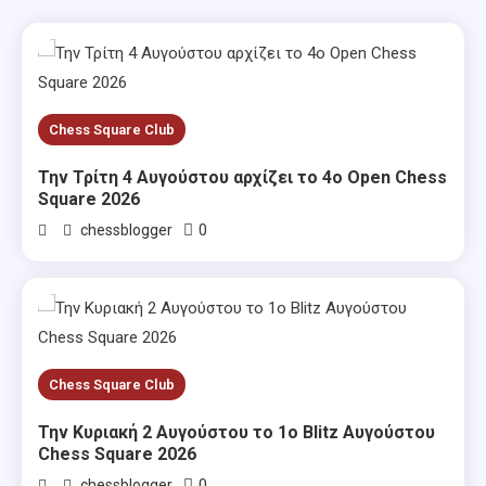
Chess Square Club
Την Τρίτη 4 Αυγούστου αρχίζει το 4ο Open Chess
Square 2026
0
chessblogger
Chess Square Club
Την Κυριακή 2 Αυγούστου το 1ο Blitz Αυγούστου
Chess Square 2026
0
chessblogger