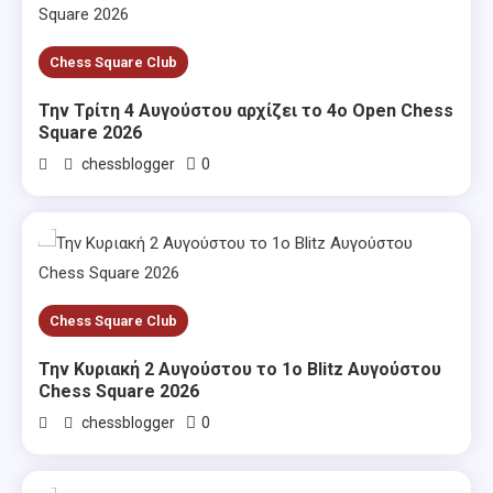
Chess Square Club
Την Τρίτη 4 Αυγούστου αρχίζει το 4ο Open Chess
Square 2026
0
chessblogger
Chess Square Club
Την Κυριακή 2 Αυγούστου το 1ο Blitz Αυγούστου
Chess Square 2026
0
chessblogger