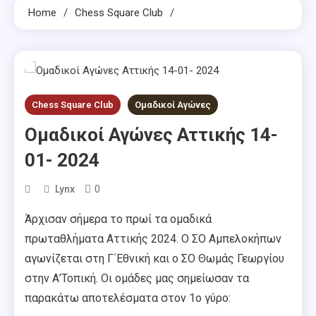
Home
Chess Square Club
Chess Square Club
Ομαδικοί Αγώνες
Ομαδικοί Αγώνες Αττικής 14-
01- 2024
0
Lynx
Άρχισαν σήμερα το πρωί τα ομαδικά
πρωταθλήματα Αττικής 2024. Ο ΣΟ Αμπελοκήπων
αγωνίζεται στη Γ΄Εθνική και ο ΣΟ Θωμάς Γεωργίου
στην Α’Τοπική. Οι ομάδες μας σημείωσαν τα
παρακάτω αποτελέσματα στον 1ο γύρο: