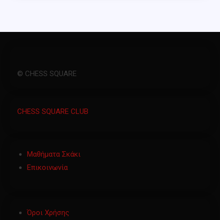
© CHESS SQUARE
CHESS SQUARE CLUB
Μαθήματα Σκάκι
Επικοινωνία
Όροι Χρήσης