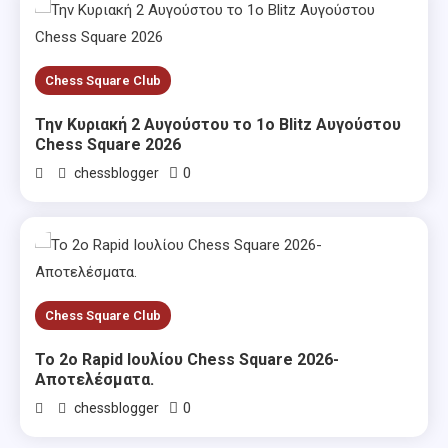
Chess Square Club
Την Κυριακή 2 Αυγούστου το 1ο Blitz Αυγούστου
Chess Square 2026
0
chessblogger
Chess Square Club
Το 2ο Rapid Ιουλίου Chess Square 2026-
Αποτελέσματα.
0
chessblogger