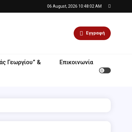
06 August, 2026
10:48:02 AM
Εγγραφή
άς Γεωργίου” &
Επικοινωνία