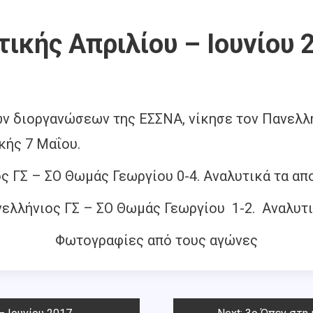
ικής Απριλίου – Ιουνίου 
ν διοργανώσεων της ΕΣΣΝΑ, νίκησε τον Πανελλή
κής 7 Μαΐου.
ος ΓΣ – ΣΟ Θωμάς Γεωργίου 0-4. Αναλυτικά τα α
νελλήνιος ΓΣ – ΣΟ Θωμάς Γεωργίου 1-2. Αναλυτ
Φωτογραφίες από τους αγώνες