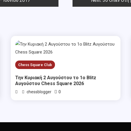
– Ιουνίου 2017
Next:
3ο Όπεν στη
Chess Square Club
Την Κυριακή 2 Αυγούστου το 1ο Blitz
Αυγούστου Chess Square 2026
0
chessblogger