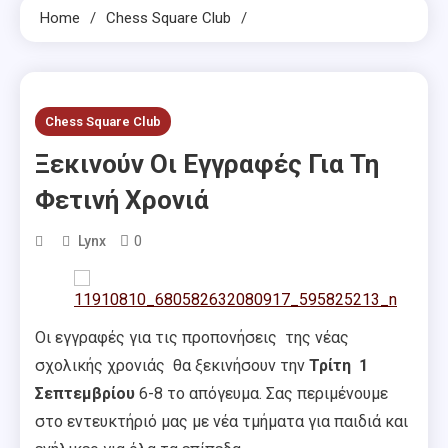
Home
Chess Square Club
Chess Square Club
Ξεκινούν Οι Εγγραφές Για Τη
Φετινή Χρονιά
0
Lynx
Οι εγγραφές για τις προπονήσεις της νέας
σχολικής χρονιάς θα ξεκινήσουν την
Τρίτη 1
Σεπτεμβρίου
6-8 το απόγευμα. Σας περιμένουμε
στο εντευκτήριό μας με νέα τμήματα για παιδιά και