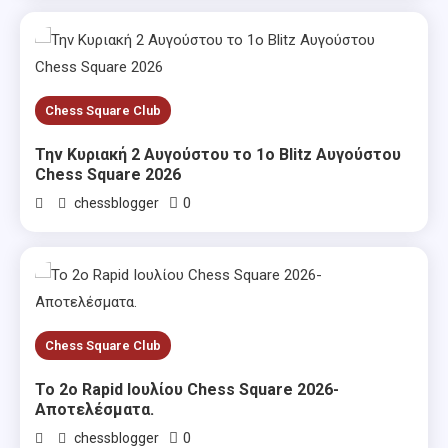
Chess Square Club
Την Κυριακή 2 Αυγούστου το 1ο Blitz Αυγούστου
Chess Square 2026
0
chessblogger
Chess Square Club
Το 2ο Rapid Ιουλίου Chess Square 2026-
Αποτελέσματα.
0
chessblogger