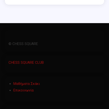
© CHESS SQUARE
CHESS SQUARE CLUB
Μαθήματα Σκάκι
Επικοινωνία