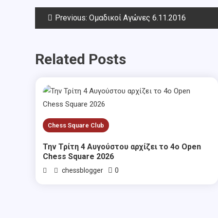
Post
Previous:
Ομαδικοί Αγώνες 6.11.2016
navigation
Related Posts
Chess Square Club
Την Τρίτη 4 Αυγούστου αρχίζει το 4ο Open
Chess Square 2026
0
chessblogger