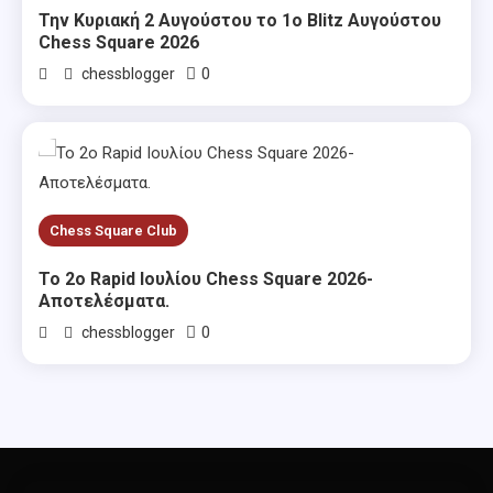
Την Κυριακή 2 Αυγούστου το 1ο Blitz Αυγούστου
Chess Square 2026
0
chessblogger
Chess Square Club
Το 2ο Rapid Ιουλίου Chess Square 2026-
Αποτελέσματα.
0
chessblogger