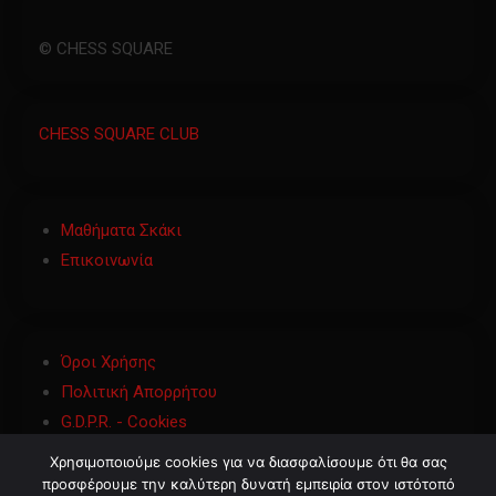
© CHESS SQUARE
CHESS SQUARE CLUB
Μαθήματα Σκάκι
Επικοινωνία
Όροι Χρήσης
Πολιτική Απορρήτου
G.D.P.R. - Cookies
Χρησιμοποιούμε cookies για να διασφαλίσουμε ότι θα σας
προσφέρουμε την καλύτερη δυνατή εμπειρία στον ιστότοπό