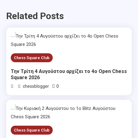
navigation
Related Posts
Chess Square Club
Την Τρίτη 4 Αυγούστου αρχίζει το 4ο Open Chess
Square 2026
0
chessblogger
Chess Square Club