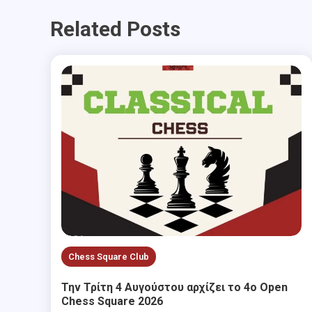
Related Posts
Chess Square Club
Την Τρίτη 4 Αυγούστου αρχίζει το 4ο Open
Chess Square 2026