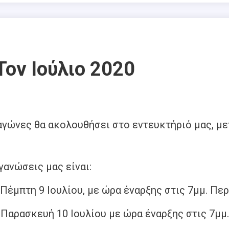
ον Ιούλιο 2020
γώνες θα ακολουθήσει στο εντευκτήριό μας, με
ανώσεις μας είναι:
ην Πέμπτη 9 Ιουλίου, με ώρα έναρξης στις 7μμ. 
ην Παρασκευή 10 Ιουλίου με ώρα έναρξης στις 7