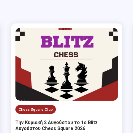
Chess Square Club
Την Κυριακή 2 Αυγούστου το 1ο Blitz
Αυγούστου Chess Square 2026