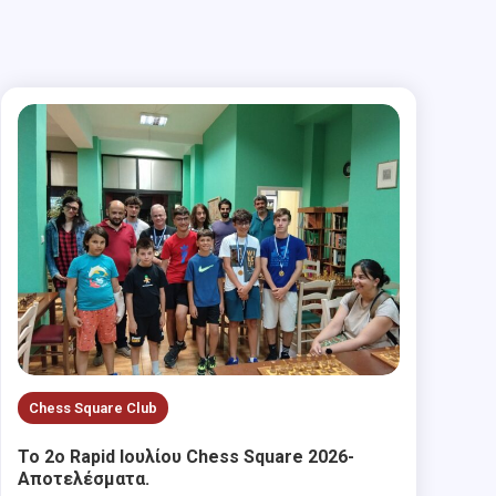
Chess Square Club
Το 2ο Rapid Ιουλίου Chess Square 2026-
Αποτελέσματα.