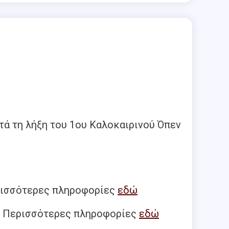
τά τη λήξη του 1ου Καλοκαιρινού Όπεν
Περισσότερες πληροφορίες
εδώ
μμ. Περισσότερες πληροφορίες
εδώ