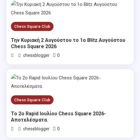
Chess Square Club
Την Κυριακή 2 Αυγούστου το 1ο Blitz Αυγούστου
Chess Square 2026
0
chessblogger
Chess Square Club
Το 2ο Rapid Ιουλίου Chess Square 2026-
Αποτελέσματα.
0
chessblogger