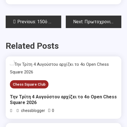
Post
Previous:
150ό Όπεν Αμπελοκήπων
Next:
Πρωτοχρονιάτικο Τουρνουά Chess Square
navigation
Related Posts
Chess Square Club
Την Τρίτη 4 Αυγούστου αρχίζει το 4ο Open Chess
Square 2026
0
chessblogger