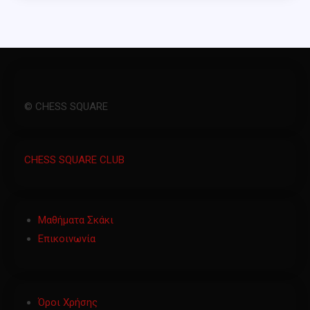
© CHESS SQUARE
CHESS SQUARE CLUB
Μαθήματα Σκάκι
Επικοινωνία
Όροι Χρήσης