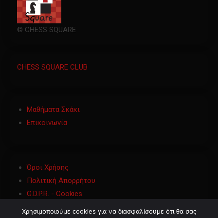
© CHESS SQUARE
CHESS SQUARE CLUB
Μαθήματα Σκάκι
Επικοινωνία
Όροι Χρήσης
Πολιτική Απορρήτου
G.D.P.R. - Cookies
Χρησιμοποιούμε cookies για να διασφαλίσουμε ότι θα σας