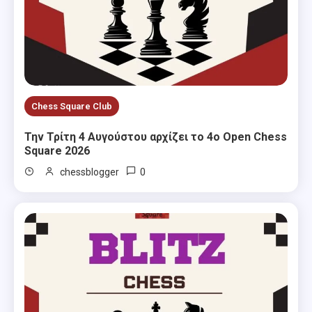
Chess Square Club
Την Τρίτη 4 Αυγούστου αρχίζει το 4ο Open Chess
Square 2026
0
chessblogger