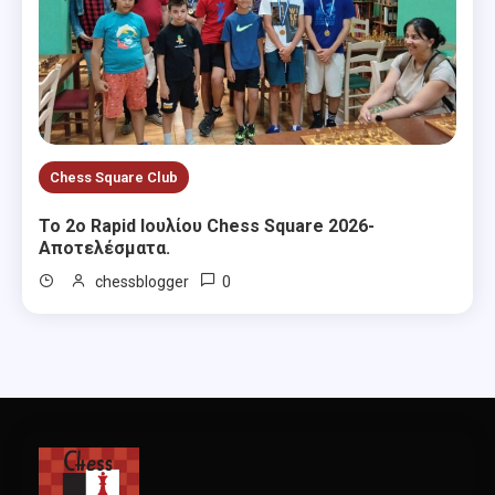
Chess Square Club
Το 2ο Rapid Ιουλίου Chess Square 2026-
Αποτελέσματα.
0
chessblogger