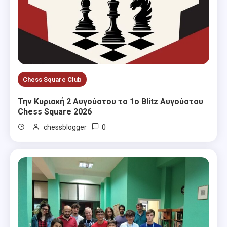
Chess Square Club
Την Κυριακή 2 Αυγούστου το 1ο Blitz Αυγούστου
Chess Square 2026
0
chessblogger