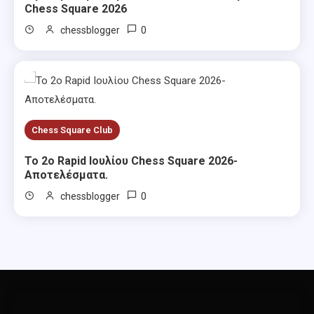
Chess Square 2026
0
chessblogger
Chess Square Club
Το 2ο Rapid Ιουλίου Chess Square 2026-
Αποτελέσματα.
0
chessblogger