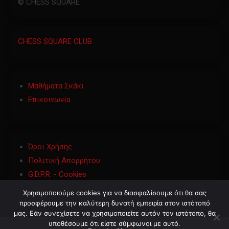
© CHESS SQUARE
CHESS SQUARE CLUB
Μαθήματα Σκάκι
Επικοινωνία
Όροι Χρήσης
Πολιτική Απορρήτου
G.D.P.R. - Cookies
Χρησιμοποιούμε cookies για να διασφαλίσουμε ότι θα σας
προσφέρουμε την καλύτερη δυνατή εμπειρία στον ιστότοπό
μας. Εάν συνεχίσετε να χρησιμοποιείτε αυτόν τον ιστότοπο, θα
υποθέσουμε ότι είστε σύμφωνοι με αυτό.