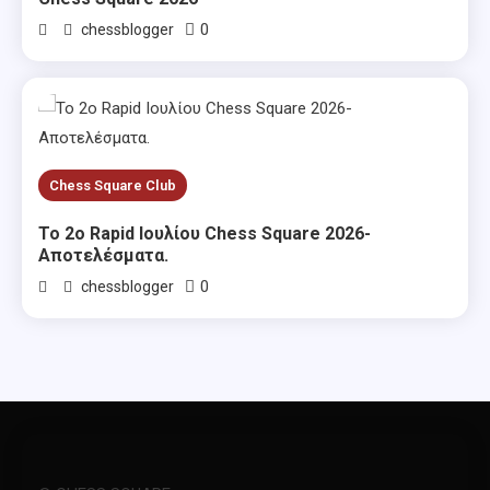
0
chessblogger
Chess Square Club
Το 2ο Rapid Ιουλίου Chess Square 2026-
Αποτελέσματα.
0
chessblogger