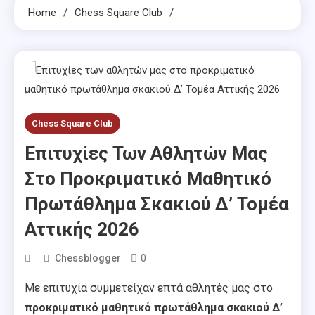
Home
Chess Square Club
Chess Square Club
Επιτυχίες Των Αθλητών Μας
Στο Προκριματικό Μαθητικό
Πρωτάθλημα Σκακιού Δ’ Τομέα
Αττικής 2026
0
Chessblogger
Με επιτυχία συμμετείχαν επτά αθλητές μας στο
προκριματικό μαθητικό πρωτάθλημα σκακιού Δ’