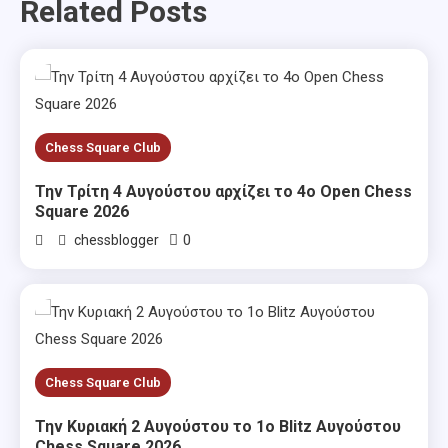
Related Posts
Chess Square Club
Την Τρίτη 4 Αυγούστου αρχίζει το 4ο Open Chess
Square 2026
0
chessblogger
Chess Square Club
Την Κυριακή 2 Αυγούστου το 1ο Blitz Αυγούστου
Chess Square 2026