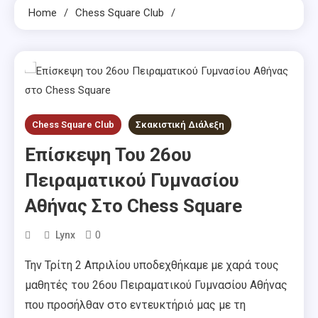
Home
Chess Square Club
Chess Square Club
Σκακιστική Διάλεξη
Επίσκεψη Του 26ου
Πειραματικού Γυμνασίου
Αθήνας Στο Chess Square
0
Lynx
Την Τρίτη 2 Απριλίου υποδεχθήκαμε με χαρά τους
μαθητές του 26ου Πειραματικού Γυμνασίου Αθήνας
που προσήλθαν στο εντευκτήριό μας με τη