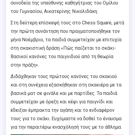
συνοδεία της υπεύθυνης καθηγήτριας του Ομίλου
του Γυμνασίου, Αικατερίνης Νικολιδάκη.
Στη δεύτερη επίσκεψή τους στο Chess Square, μετά
την πρώτη συνάντηση που πραγματοποιήθηκε τον
μήνα Νοέμβριο, τα παιδιά συμμετείχαν με επιτυχία
στη σκακιστική δράση «Πώς παίζεται το σκάκι-
Βασικοί κανόνες του παιγνιδιού από τη θεωρία
στην πράξη».
Διδάχθηκαν τους πρώτους κανόνες του σκακιού
και στη συνέχεια εξασκήθηκαν στη σκακιέρα με τα
βασικά ματ σε φινάλε και με παρτίδες. Τα παιδιά
συμμετείχαν με όρεξη και κέφι για παιγνίδι και
έδειξαν έμπρακτα την αγάπη και το ενδιαφέρον
τους για το σκάκι. Ευχόμαστε να δοθεί το έναυσμα
για την περαιτέρω ενασχόλησή τους με το άθλημα.