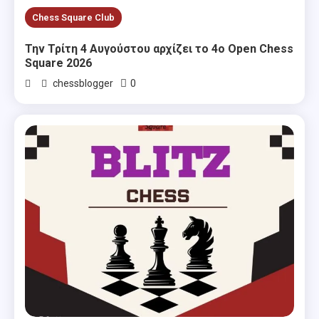
Chess Square Club
Την Τρίτη 4 Αυγούστου αρχίζει το 4ο Open Chess
Square 2026
0
chessblogger