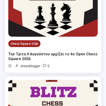
Chess Square Club
Την Τρίτη 4 Αυγούστου αρχίζει το 4ο Open Chess
Square 2026
0
chessblogger