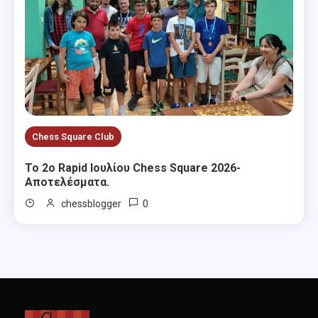
Chess Square Club
Το 2ο Rapid Ιουλίου Chess Square 2026-
Αποτελέσματα.
0
chessblogger