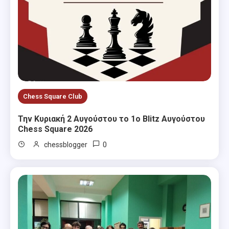
Chess Square Club
Την Κυριακή 2 Αυγούστου το 1ο Blitz Αυγούστου
Chess Square 2026
0
chessblogger