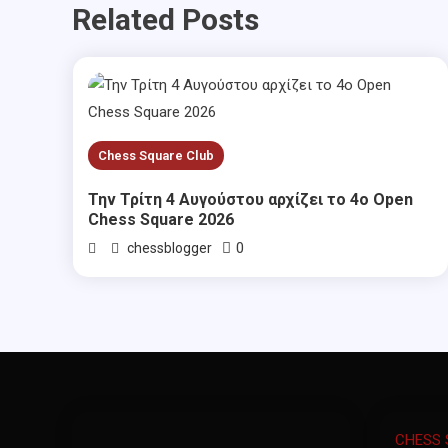
Related Posts
Chess Square Club
Την Τρίτη 4 Αυγούστου αρχίζει το 4ο Open
Chess Square 2026
0
chessblogger
CHESS 