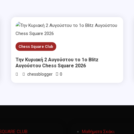
Chess Square Club
Την Κυριακή 2 Αυγούστου το 1ο Blitz
Αυγούστου Chess Square 2026
0
chessblogger
SQUARE CLUB
Μαθήματα Σκάκι