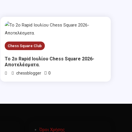
Chess Square Club
Το 2ο Rapid Ιουλίου Chess Square 2026-
Αποτελέσματα.
0
chessblogger
Όροι Χρήσης