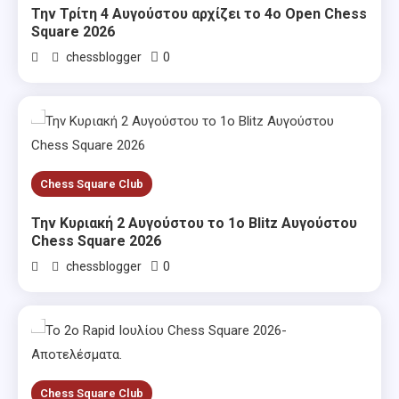
Την Τρίτη 4 Αυγούστου αρχίζει το 4ο Open Chess
Square 2026
0
chessblogger
Chess Square Club
Την Κυριακή 2 Αυγούστου το 1ο Blitz Αυγούστου
Chess Square 2026
0
chessblogger
Chess Square Club