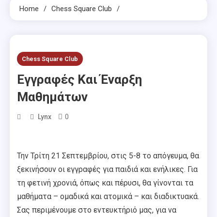
Home
Chess Square Club
Chess Square Club
Εγγραφές Και Έναρξη
Μαθημάτων
0
Lynx
Την Τρίτη 21 Σεπτεμβρίου, στις 5-8 το απόγευμα, θα
ξεκινήσουν οι εγγραφές για παιδιά και ενήλικες. Για
τη φετινή χρονιά, όπως και πέρυσι, θα γίνονται τα
μαθήματα – ομαδικά και ατομικά – και διαδικτυακά.
Σας περιμένουμε στο εντευκτήριό μας, για να