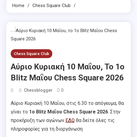
Home
Chess Square Club
Chess Square Club
Αύριο Κυριακή 10 Μαΐου, Το 1ο
Blitz Μαΐου Chess Square 2026
0
Chessblogger
Αύριο Κυριακή 10 Μαΐου, στις 6.30 το απόγευμα, θα
γίνει το
1ο Blitz Μαΐου Chess Square 2026
. Στην
προκήρυξη των αγώνων
ΕΔΩ
θα δείτε όλες τις
πληροφορίες για τη διοργάνωση.