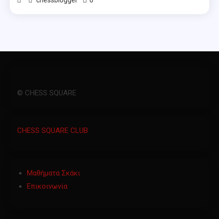
© CHESS SQUARE
CHESS SQUARE CLUB
Μαθήματα Σκάκι
Επικοινωνία