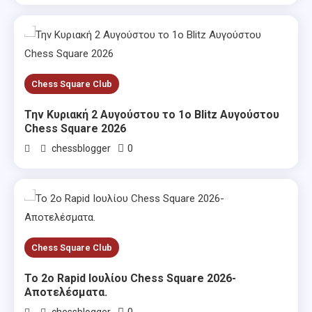
Chess Square Club
Την Κυριακή 2 Αυγούστου το 1ο Blitz Αυγούστου
Chess Square 2026
0
chessblogger
Chess Square Club
Το 2ο Rapid Ιουλίου Chess Square 2026-
Αποτελέσματα.
0
chessblogger