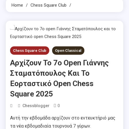
Home
Chess Square Club
Chess Square Club
Open Classical
Αρχίζουν Το 7ο Open Γιάννης
Σταματόπουλος Και Το
Εορταστικό Open Chess
Square 2025
0
Chessblogger
Αυτή την εβδομάδα αρχίζουν στο εντευκτήριό μας
τα νέα εβδομαδιαία τουρνουά 7 γύρων.