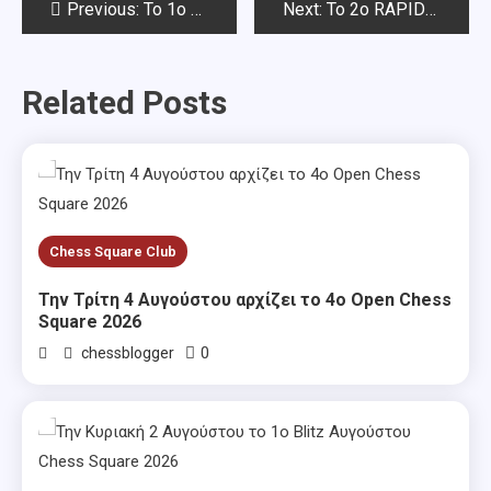
Post
Previous:
Το 1o RAPID ΝΟΕΜΒΡΙΟΥ 2025 CHESS SQUARE-Αποτελέσματα
Next:
To 2o RAPID ΝΟΕΜΒΡΙΟΥ 2025 CHESS SQUARE
navigation
Related Posts
Chess Square Club
Την Τρίτη 4 Αυγούστου αρχίζει το 4ο Open Chess
Square 2026
0
chessblogger