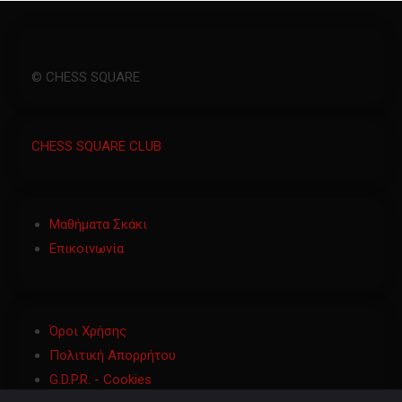
© CHESS SQUARE
CHESS SQUARE CLUB
Μαθήματα Σκάκι
Επικοινωνία
Όροι Χρήσης
Πολιτική Απορρήτου
G.D.P.R. - Cookies