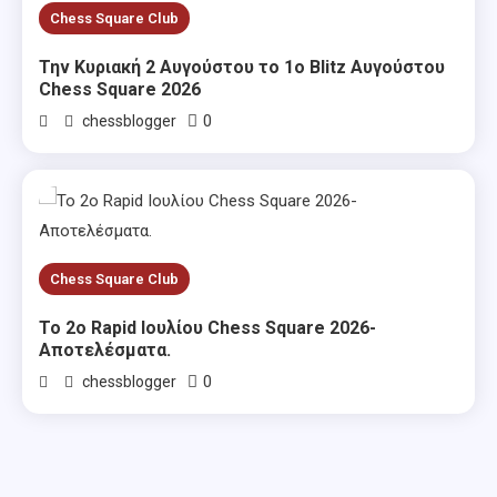
Chess Square Club
Την Κυριακή 2 Αυγούστου το 1ο Blitz Αυγούστου
Chess Square 2026
0
chessblogger
Chess Square Club
Το 2ο Rapid Ιουλίου Chess Square 2026-
Αποτελέσματα.
0
chessblogger