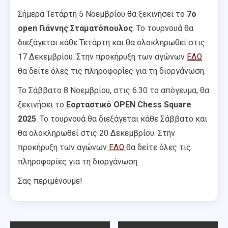
Σήμερα Τετάρτη 5 Νοεμβρίου θα ξεκινήσει το
7ο
open Γιάννης Σταματόπουλος
. Το τουρνουά θα
διεξάγεται κάθε Τετάρτη και θα ολοκληρωθεί στις
17 Δεκεμβρίου. Στην προκήρυξη των αγώνων
ΕΔΩ
θα δείτε όλες τις πληροφορίες για τη διοργάνωση.
Το Σάββατο 8 Νοεμβρίου, στις 6.30 το απόγευμα, θα
ξεκινήσει το
Εορταστικό OPEN
Chess Square
2025
. Το τουρνουά θα διεξάγεται κάθε Σάββατο και
θα ολοκληρωθεί στις 20 Δεκεμβρίου. Στην
προκήρυξη των αγώνων
ΕΔΩ
θα δείτε όλες τις
πληροφορίες για τη διοργάνωση.
Σας περιμένουμε!