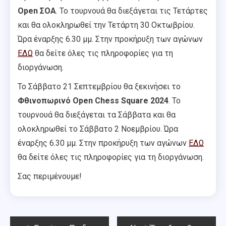
Open ΣΟΑ
. Το τουρνουά θα διεξάγεται τις Τετάρτες
και θα ολοκληρωθεί την Τετάρτη 30 Οκτωβρίου.
Ώρα έναρξης 6.30 μμ. Στην προκήρυξη των αγώνων
ΕΔΩ
θα δείτε όλες τις πληροφορίες για τη
διοργάνωση.
Το Σάββατο 21 Σεπτεμβρίου θα ξεκινήσει το
Φθινοπωρινό Open Chess Square 2024
. Το
τουρνουά θα διεξάγεται τα Σάββατα και θα
ολοκληρωθεί το Σάββατο 2 Νοεμβρίου. Ώρα
έναρξης 6.30 μμ. Στην προκήρυξη των αγώνων
ΕΔΩ
θα δείτε όλες τις πληροφορίες για τη διοργάνωση.
Σας περιμένουμε!