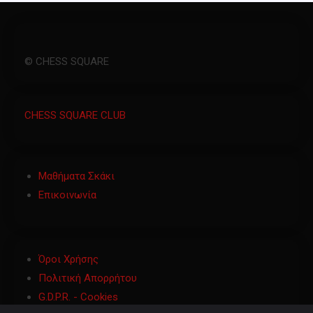
© CHESS SQUARE
CHESS SQUARE CLUB
Μαθήματα Σκάκι
Επικοινωνία
Όροι Χρήσης
Πολιτική Απορρήτου
G.D.P.R. - Cookies