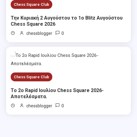
Chess Square Club
Την Κυριακή 2 Αυγούστου το 1ο Blitz Αυγούστου
Chess Square 2026
0
chessblogger
Chess Square Club
Το 2ο Rapid Ιουλίου Chess Square 2026-
Αποτελέσματα.
0
chessblogger