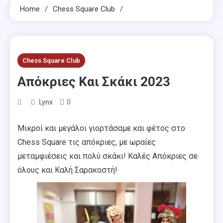
Home
Chess Square Club
Chess Square Club
Απόκριες Και Σκάκι 2023
0
Lynx
Μικροί και μεγάλοι γιορτάσαμε και φέτος στο
Chess Square τις απόκριες, με ωραίες
μεταμφιέσεις και πολύ σκάκι! Καλές Απόκριες σε
όλους και Καλή Σαρακοστή!