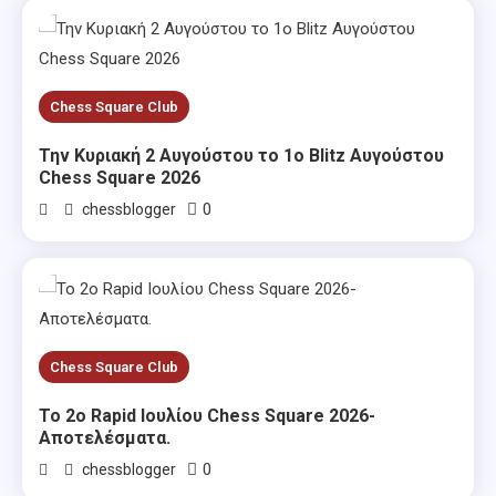
Chess Square Club
Την Κυριακή 2 Αυγούστου το 1ο Blitz Αυγούστου
Chess Square 2026
0
chessblogger
Chess Square Club
Το 2ο Rapid Ιουλίου Chess Square 2026-
Αποτελέσματα.
0
chessblogger