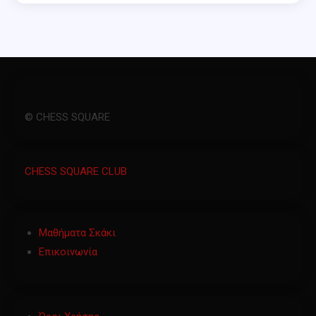
© CHESS SQUARE
CHESS SQUARE CLUB
Μαθήματα Σκάκι
Επικοινωνία