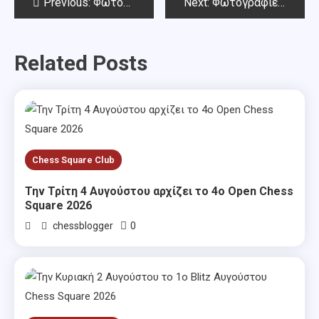
Post
Previous:
Φωτογραφίες από το 2ο γύρο
Next:
Φωτογραφίες από τον 3ο γύρο
navigation
Related Posts
Chess Square Club
Την Τρίτη 4 Αυγούστου αρχίζει το 4ο Open Chess
Square 2026
0
chessblogger