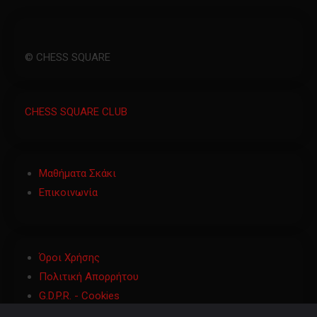
© CHESS SQUARE
CHESS SQUARE CLUB
Μαθήματα Σκάκι
Επικοινωνία
Όροι Χρήσης
Πολιτική Απορρήτου
G.D.P.R. - Cookies