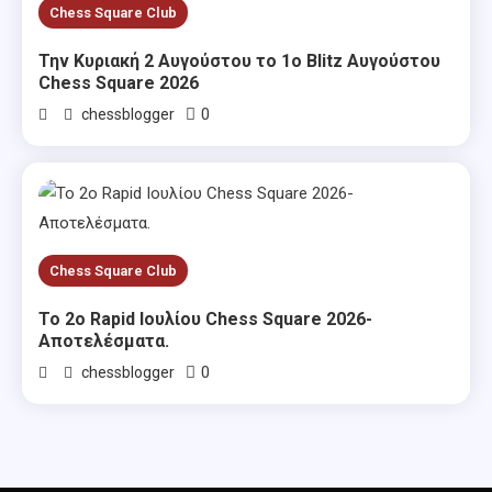
Chess Square Club
Την Κυριακή 2 Αυγούστου το 1ο Blitz Αυγούστου
Chess Square 2026
0
chessblogger
Chess Square Club
Το 2ο Rapid Ιουλίου Chess Square 2026-
Αποτελέσματα.
0
chessblogger