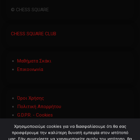
© CHESS SQUARE
CHESS SQUARE CLUB
Μαθήματα Σκάκι
Επικοινωνία
Όροι Χρήσης
Πολιτική Απορρήτου
G.D.P.R. - Cookies
Χρησιμοποιούμε cookies για να διασφαλίσουμε ότι θα σας
προσφέρουμε την καλύτερη δυνατή εμπειρία στον ιστότοπό
μας. Εάν συνεχίσετε να χρησιμοποιείτε αυτόν τον ιστότοπο, θα