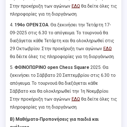
Στην προκήρυξη των αγώνων
ΕΔΩ
θα δείτε όλες τις
πληροφορίες για τη διοργάνωση.
4.
194ο
OPEN
ΣΟΑ
. Θα ξεκινήσει την Τετάρτη 17-
09-2025 στις 6.30 το απόγευμα. Το τουρνουά θα
διεξάγεται κάθε Τετάρτη και θα ολοκληρωθεί στις
29 Οκτωβρίου. Στην προκήρυξη των αγώνων
ΕΔΩ
θα δέιτε όλες τις πληροφορίες για τη διοργάνωση.
5.
ΦΘΙΝΟΠΩΡΙΝΟ
open
Chess Square
2025. Θα
ξεκινήσει το Σάββατο 20 Σεπτεμβρίου στις 6.30 το
απόγευμα. Το τουρνουά θα διεξάγεται κάθε
Σάββατο και θα ολοκληρωθεί την 1η Νοεμβρίου.
Στην προκήρυξη των αγώνων
ΕΔΩ
θα δείτε όλες τις
πληροφορίες για τη διοργάνωση.
Β)
Μαθήματα-Προπονήσεις για παιδιά και