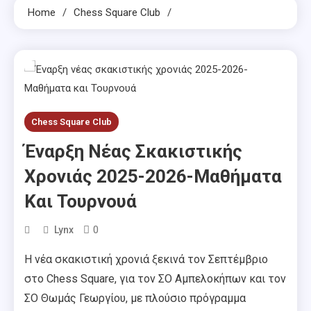
Home
Chess Square Club
Chess Square Club
Έναρξη Νέας Σκακιστικής
Χρονιάς 2025-2026-Μαθήματα
Και Τουρνουά
0
Lynx
Η νέα σκακιστική χρονιά ξεκινά τον Σεπτέμβριο
στο Chess Square, για τον ΣΟ Αμπελοκήπων και τον
ΣΟ Θωμάς Γεωργίου, με πλούσιο πρόγραμμα