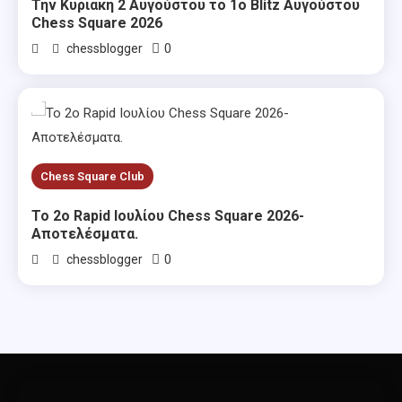
Την Κυριακή 2 Αυγούστου το 1ο Blitz Αυγούστου
Chess Square 2026
0
chessblogger
Chess Square Club
Το 2ο Rapid Ιουλίου Chess Square 2026-
Αποτελέσματα.
0
chessblogger