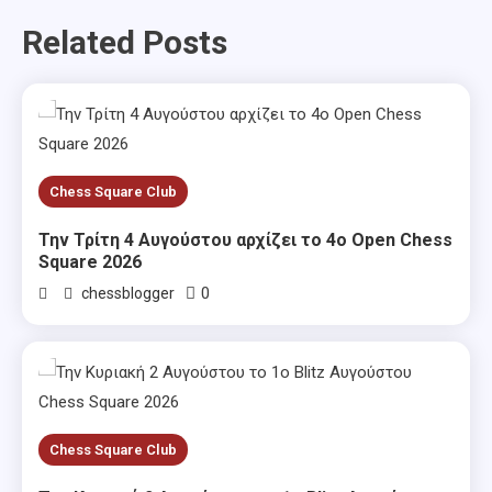
Related Posts
Chess Square Club
Την Τρίτη 4 Αυγούστου αρχίζει το 4ο Open Chess
Square 2026
0
chessblogger
Chess Square Club