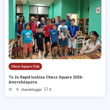
Chess Square Club
Το 2ο Rapid Ιουλίου Chess Square 2026-
Αποτελέσματα.
0
chessblogger