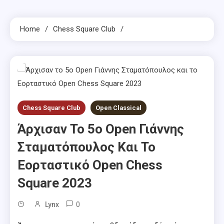
Home
Chess Square Club
Chess Square Club
Open Classical
Άρχισαν Το 5ο Open Γιάννης
Σταματόπουλος Και Το
Εορταστικό Open Chess
Square 2023
0
Lynx