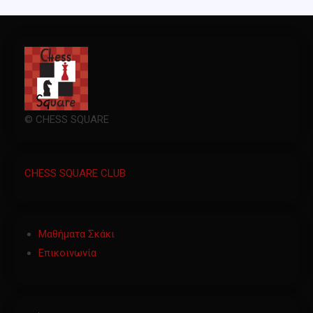
© CHESS SQUARE
CHESS SQUARE CLUB
Μαθήματα Σκάκι
Επικοινωνία