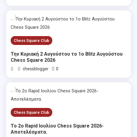
Chess Square Club
Την Κυριακή 2 Αυγούστου το 1ο Blitz Αυγούστου
Chess Square 2026
0
chessblogger
Chess Square Club
Το 2ο Rapid Ιουλίου Chess Square 2026-
Αποτελέσματα.